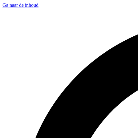
Ga naar de inhoud