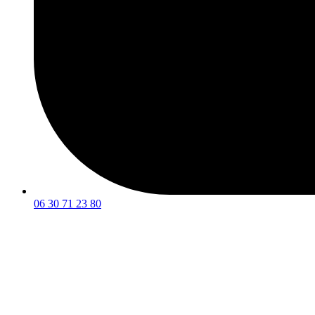
06 30 71 23 80